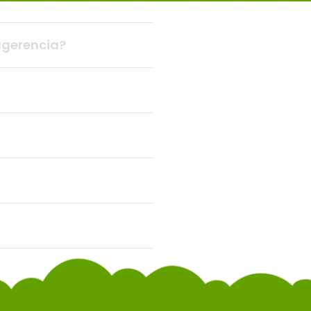
sugerencia?