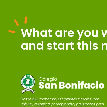
What are you wa
and start this
Desde 1981 formamos estudiantes íntegros, con
valores, disciplina y compromiso, preparados para