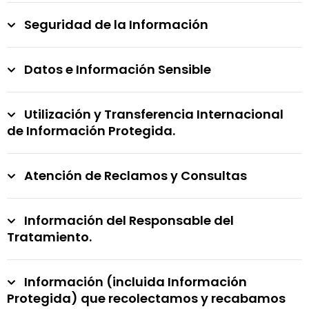
Seguridad de la Información
Datos e Información Sensible
Utilización y Transferencia Internacional
de Información Protegida.
Atención de Reclamos y Consultas
Información del Responsable del
Tratamiento.
Información (incluida Información
Protegida) que recolectamos y recabamos