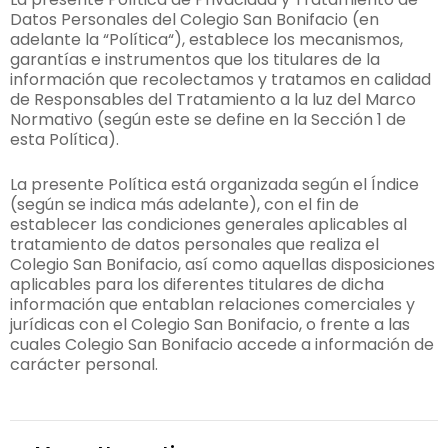
Datos Personales del Colegio San Bonifacio (en
adelante la “Política“), establece los mecanismos,
garantías e instrumentos que los titulares de la
información que recolectamos y tratamos en calidad
de Responsables del Tratamiento a la luz del Marco
Normativo (según este se define en la Sección 1 de
esta Política).
La presente Política está organizada según el Índice
(según se indica más adelante), con el fin de
establecer las condiciones generales aplicables al
tratamiento de datos personales que realiza el
Colegio San Bonifacio, así como aquellas disposiciones
aplicables para los diferentes titulares de dicha
información que entablan relaciones comerciales y
jurídicas con el Colegio San Bonifacio, o frente a las
cuales Colegio San Bonifacio accede a información de
carácter personal.