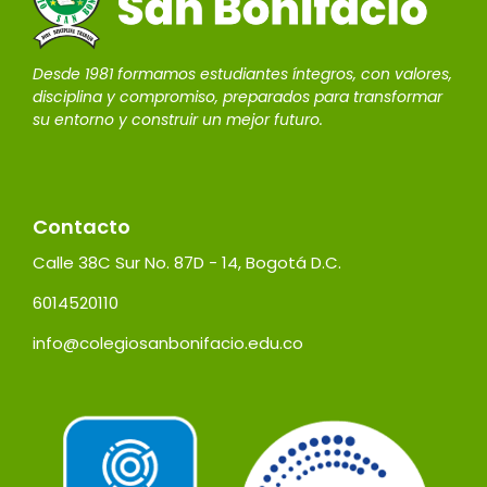
Desde 1981 formamos estudiantes íntegros, con valores,
disciplina y compromiso, preparados para transformar
su entorno y construir un mejor futuro.
Contacto
Calle 38C Sur No. 87D - 14, Bogotá D.C.
6014520110
info@colegiosanbonifacio.edu.co