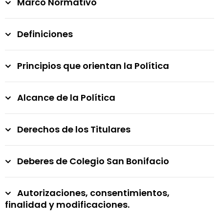
Marco Normativo
Definiciones
Principios que orientan la Política
Alcance de la Política
Derechos de los Titulares
Deberes de Colegio San Bonifacio
Autorizaciones, consentimientos,
finalidad y modificaciones.