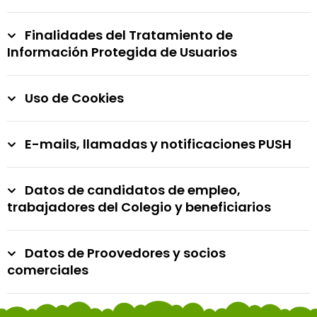
Finalidades del Tratamiento de
Información Protegida de Usuarios
Uso de Cookies
E-mails, llamadas y notificaciones PUSH
Datos de candidatos de empleo,
trabajadores del Colegio y beneficiarios
Datos de Proovedores y socios
comerciales