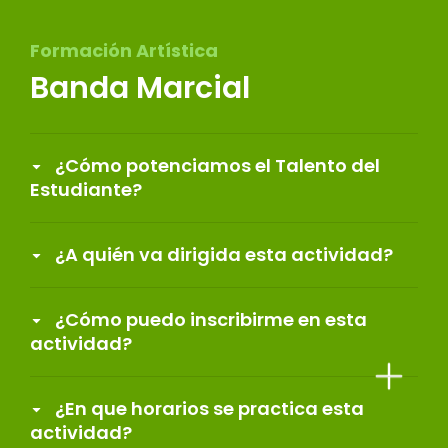
Formación Artística
Banda Marcial
¿Cómo potenciamos el Talento del
Estudiante?
¿A quién va dirigida esta actividad?
¿Cómo puedo inscribirme en esta
actividad?
¿En que horarios se practica esta
actividad?