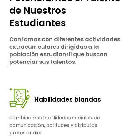
de Nuestros
Estudiantes
Contamos con diferentes actividades
extracurriculares dirigidas a la
población estudiantil que buscan
potenciar sus talentos.
Habilidades blandas
combinamos habilidades sociales, de
comunicación, actitudes y atributos
profesionales