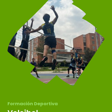
Formación Deportiva