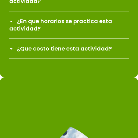
actividad?
¿En que horarios se practica esta
actividad?
¿Que costo tiene esta actividad?