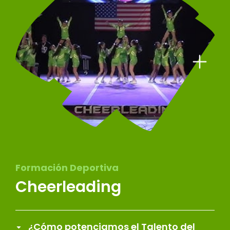
Formación Deportiva
Cheerleading
¿Cómo potenciamos el Talento del