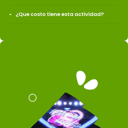
¿Que costo tiene esta actividad?