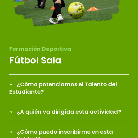
Formación Deportiva
Fútbol Sala
¿Cómo potenciamos el Talento del
Estudiante?
¿A quién va dirigida esta actividad?
¿Cómo puedo inscribirme en esta