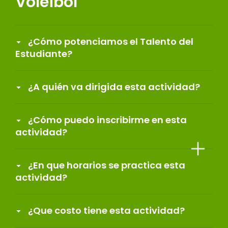
Voleibol
¿Cómo potenciamos el Talento del
Estudiante?
¿A quién va dirigida esta actividad?
¿Cómo puedo inscribirme en esta
actividad?
¿En que horarios se practica esta
actividad?
¿Que costo tiene esta actividad?