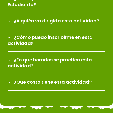
Estudiante?
¿A quién va dirigida esta actividad?
¿Cómo puedo inscribirme en esta
actividad?
¿En que horarios se practica esta
actividad?
¿Que costo tiene esta actividad?