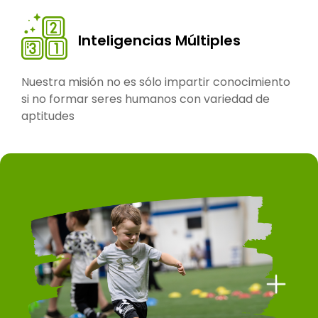
Inteligencias Múltiples
Nuestra misión no es sólo impartir conocimiento
si no formar seres humanos con variedad de
aptitudes