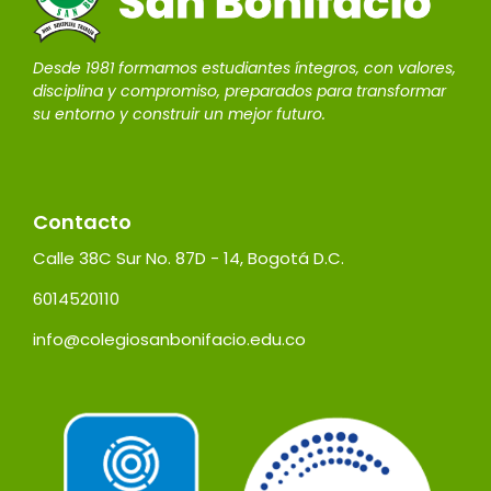
Desde 1981 formamos estudiantes íntegros, con valores,
disciplina y compromiso, preparados para transformar
su entorno y construir un mejor futuro.
Contacto
Calle 38C Sur No. 87D - 14, Bogotá D.C.
6014520110
info@colegiosanbonifacio.edu.co