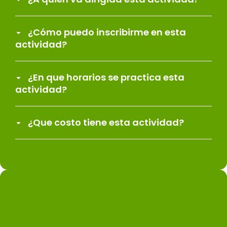
¿Cómo puedo inscribirme en esta
actividad?
¿En que horarios se practica esta
actividad?
¿Que costo tiene esta actividad?