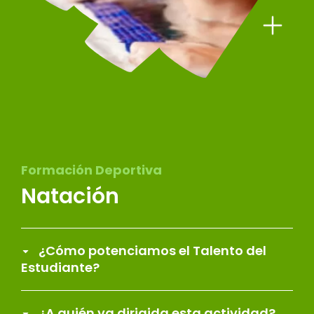
Formación Deportiva
Natación
¿Cómo potenciamos el Talento del
Estudiante?
¿A quién va dirigida esta actividad?