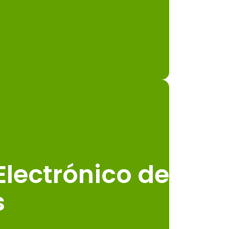
Electrónico de
s