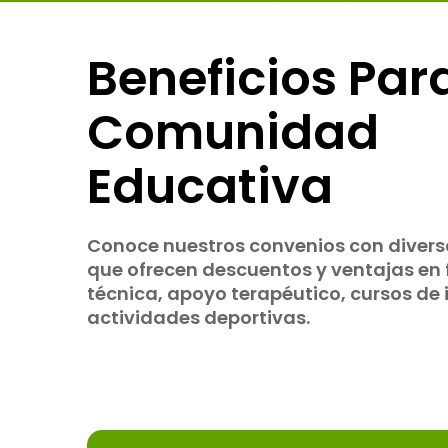
Beneficios Para
Comunidad
Educativa
Conoce nuestros convenios con diversa
que ofrecen descuentos y ventajas en
técnica, apoyo terapéutico, cursos de
actividades deportivas.