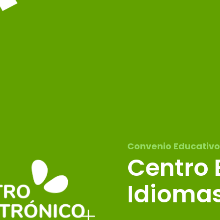
Convenio Educativo
Centro 
Idioma