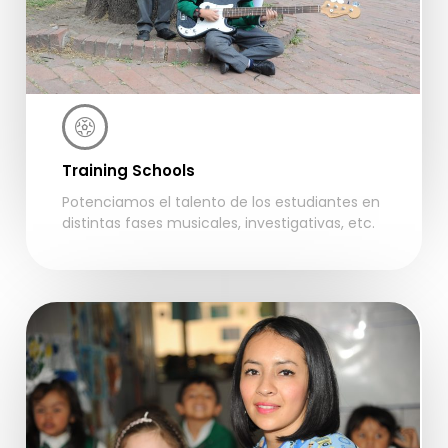
Training Schools
Potenciamos el talento de los estudiantes en
distintas fases musicales, investigativas, etc.