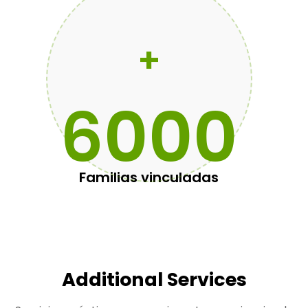
+
6000
Familias vinculadas
Additional Services