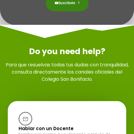
Suscribete
Do you need help?
Para que resuelvas todas tus dudas con tranquilidad,
consulta directamente los canales oficiales del
Colegio San Bonifacio.
Hablar con un Docente