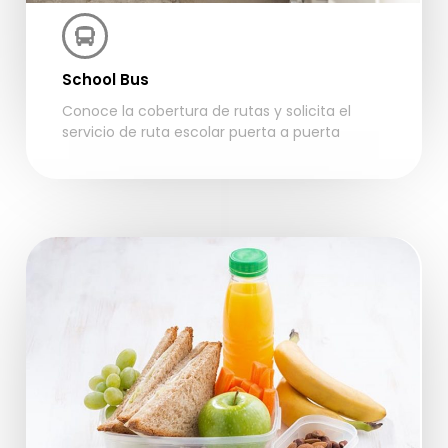
School Bus
Conoce la cobertura de rutas y solicita el
servicio de ruta escolar puerta a puerta