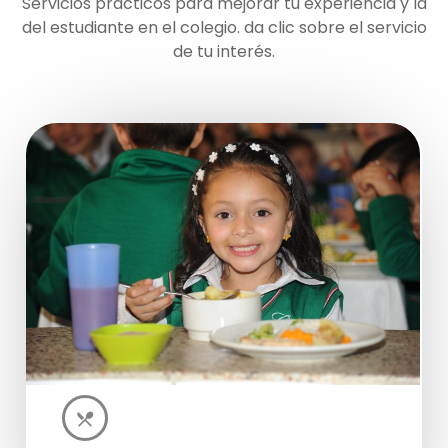
Servicios prácticos para mejorar tu experiencia y la
del estudiante en el colegio. da clic sobre el servicio
de tu interés.