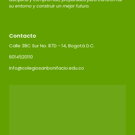
su entorno y construir un mejor futuro.
Contacto
Calle 38C Sur No. 87D - 14, Bogotá D.C.
6014520110
info@colegiosanbonifacio.edu.co