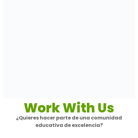
Work With Us
¿Quieres hacer parte de una comunidad
educativa de excelencia?