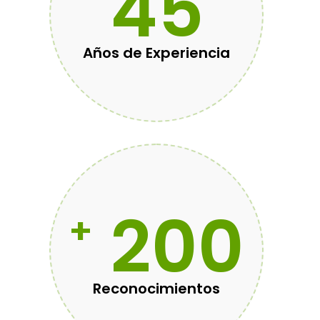
45
Años de Experiencia
200
+
Reconocimientos