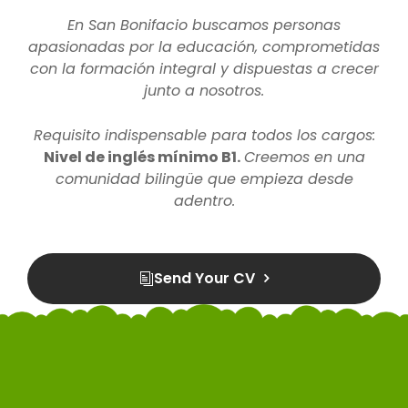
En San Bonifacio buscamos personas
apasionadas por la educación, comprometidas
con la formación integral y dispuestas a crecer
junto a nosotros.
Requisito indispensable para todos los cargos:
Nivel de inglés mínimo B1.
Creemos en una
comunidad bilingüe que empieza desde
adentro.
Send Your CV