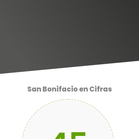
San Bonifacio en Cifras