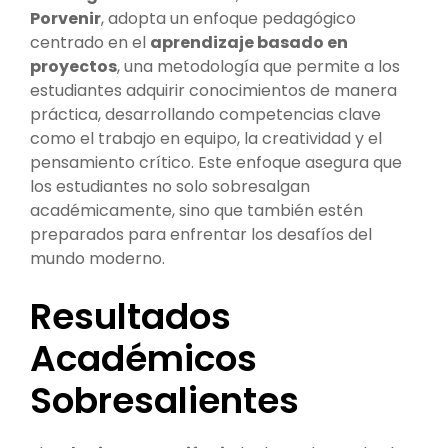
Porvenir
, adopta un enfoque pedagógico
centrado en el
aprendizaje basado en
proyectos
, una metodología que permite a los
estudiantes adquirir conocimientos de manera
práctica, desarrollando competencias clave
como el trabajo en equipo, la creatividad y el
pensamiento crítico. Este enfoque asegura que
los estudiantes no solo sobresalgan
académicamente, sino que también estén
preparados para enfrentar los desafíos del
mundo moderno.
Resultados
Académicos
Sobresalientes