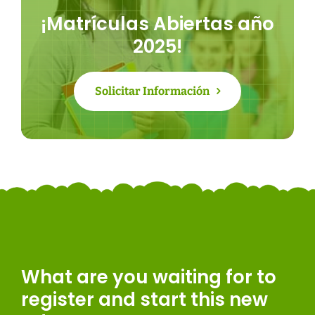
¡Matrículas Abiertas año
2025!
Solicitar Información
What are you waiting for to
register and start this new