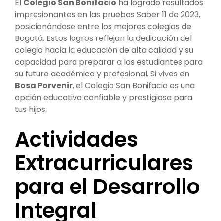
El
Colegio San Bonifacio
ha logrado resultados
impresionantes en las pruebas Saber 11 de 2023,
posicionándose entre los mejores colegios de
Bogotá. Estos logros reflejan la dedicación del
colegio hacia la educación de alta calidad y su
capacidad para preparar a los estudiantes para
su futuro académico y profesional. Si vives en
Bosa Porvenir
, el Colegio San Bonifacio es una
opción educativa confiable y prestigiosa para
tus hijos.
Actividades
Extracurriculares
para el Desarrollo
Integral