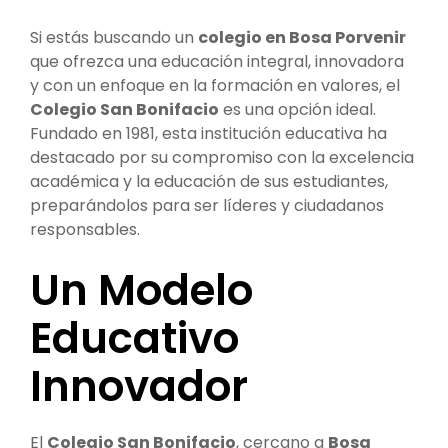
Si estás buscando un
colegio en Bosa Porvenir
que ofrezca una educación integral, innovadora
y con un enfoque en la formación en valores, el
Colegio San Bonifacio
es una opción ideal.
Fundado en 1981, esta institución educativa ha
destacado por su compromiso con la excelencia
académica y la educación de sus estudiantes,
preparándolos para ser líderes y ciudadanos
responsables.
Un Modelo
Educativo
Innovador
El
Colegio San Bonifacio
, cercano a
Bosa