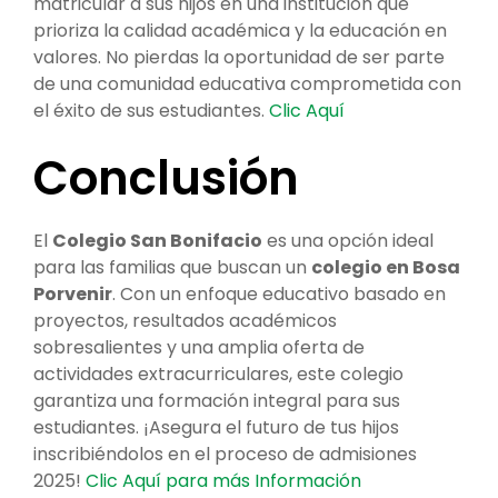
matricular a sus hijos en una institución que
prioriza la calidad académica y la educación en
valores. No pierdas la oportunidad de ser parte
de una comunidad educativa comprometida con
el éxito de sus estudiantes.
Clic Aquí
Conclusión
El
Colegio San Bonifacio
es una opción ideal
para las familias que buscan un
colegio en Bosa
Porvenir
. Con un enfoque educativo basado en
proyectos, resultados académicos
sobresalientes y una amplia oferta de
actividades extracurriculares, este colegio
garantiza una formación integral para sus
estudiantes. ¡Asegura el futuro de tus hijos
inscribiéndolos en el proceso de admisiones
2025!
Clic Aquí para más Información