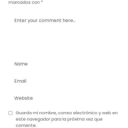
marcados con
*
Guarda mi nombre, correo electrónico y web en
este navegador para la próxima vez que
comente.