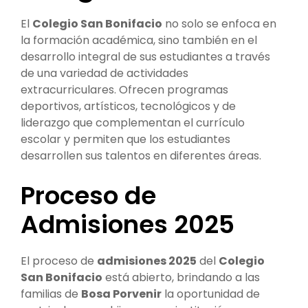
El
Colegio San Bonifacio
no solo se enfoca en
la formación académica, sino también en el
desarrollo integral de sus estudiantes a través
de una variedad de actividades
extracurriculares. Ofrecen programas
deportivos, artísticos, tecnológicos y de
liderazgo que complementan el currículo
escolar y permiten que los estudiantes
desarrollen sus talentos en diferentes áreas.
Proceso de
Admisiones 2025
El proceso de
admisiones 2025
del
Colegio
San Bonifacio
está abierto, brindando a las
familias de
Bosa Porvenir
la oportunidad de