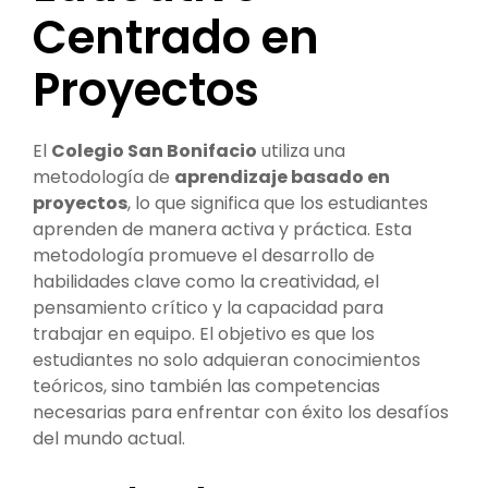
Centrado en
Proyectos
El
Colegio San Bonifacio
utiliza una
metodología de
aprendizaje basado en
proyectos
, lo que significa que los estudiantes
aprenden de manera activa y práctica. Esta
metodología promueve el desarrollo de
habilidades clave como la creatividad, el
pensamiento crítico y la capacidad para
trabajar en equipo. El objetivo es que los
estudiantes no solo adquieran conocimientos
teóricos, sino también las competencias
necesarias para enfrentar con éxito los desafíos
del mundo actual.