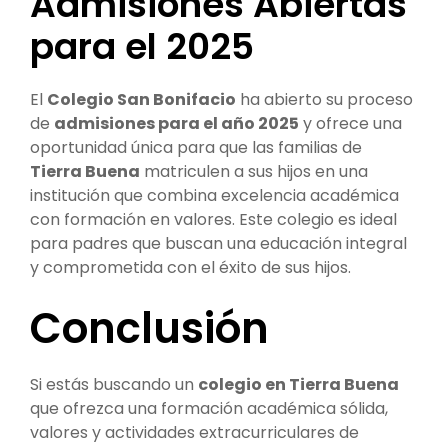
Admisiones Abiertas
para el 2025
El
Colegio San Bonifacio
ha abierto su proceso
de
admisiones para el año 2025
y ofrece una
oportunidad única para que las familias de
Tierra Buena
matriculen a sus hijos en una
institución que combina excelencia académica
con formación en valores. Este colegio es ideal
para padres que buscan una educación integral
y comprometida con el éxito de sus hijos.
Conclusión
Si estás buscando un
colegio en Tierra Buena
que ofrezca una formación académica sólida,
valores y actividades extracurriculares de