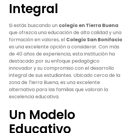
Integral
Si estás buscando un
colegio en Tierra Buena
que ofrezca una educación de alta calidad y una
formación en valores, el
Colegio San Bonifacio
es una excelente opción a considerar. Con más
de 40 años de experiencia, esta institución ha
destacado por su enfoque pedagógico
innovador y su compromiso con el desarrollo
integral de sus estudiantes. Ubicado cerca de la
zona de Tierra Buena, es una excelente
alternativa para las familias que valoran la
excelencia educativa.
Un Modelo
Educativo