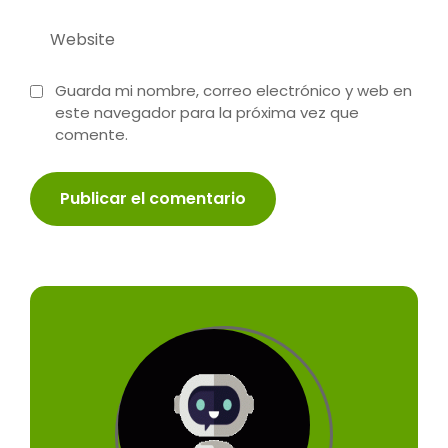
Guarda mi nombre, correo electrónico y web en
este navegador para la próxima vez que
comente.