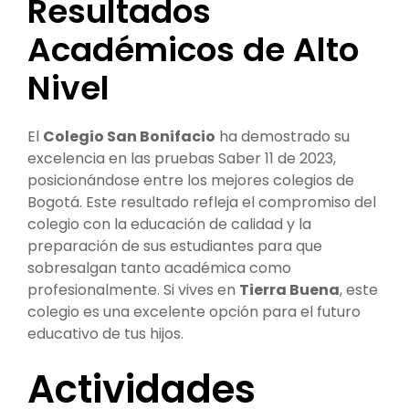
Resultados
Académicos de Alto
Nivel
El
Colegio San Bonifacio
ha demostrado su
excelencia en las pruebas Saber 11 de 2023,
posicionándose entre los mejores colegios de
Bogotá. Este resultado refleja el compromiso del
colegio con la educación de calidad y la
preparación de sus estudiantes para que
sobresalgan tanto académica como
profesionalmente. Si vives en
Tierra Buena
, este
colegio es una excelente opción para el futuro
educativo de tus hijos.
Actividades