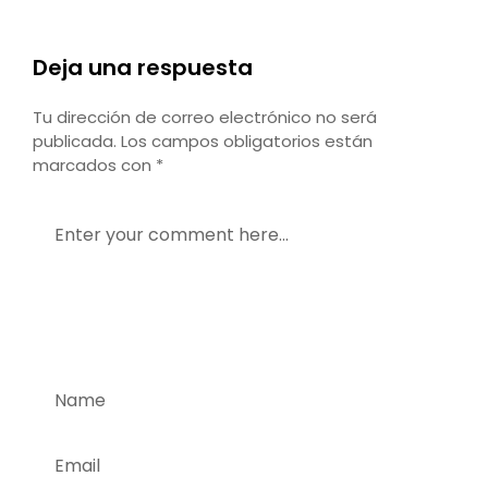
Deja una respuesta
Tu dirección de correo electrónico no será
publicada.
Los campos obligatorios están
marcados con
*