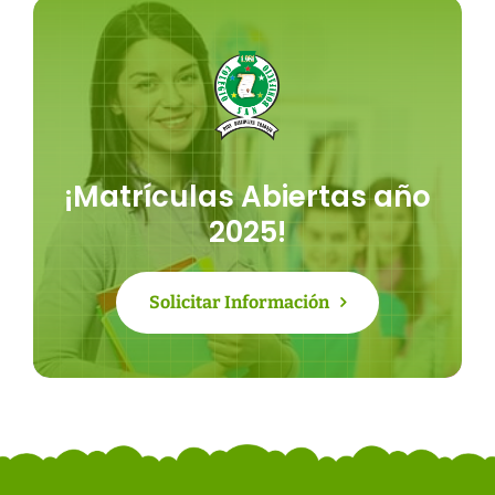
¡Matrículas Abiertas año
2025!
Solicitar Información