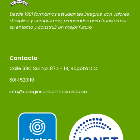
Desde 1981 formamos estudiantes íntegros, con valores,
disciplina y compromiso, preparados para transformar
su entorno y construir un mejor futuro.
Contacto
Calle 38C Sur No. 87D - 14, Bogotá D.C.
6014520110
info@colegiosanbonifacio.edu.co