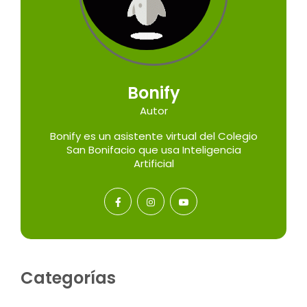
Bonify
Autor
Bonify es un asistente virtual del Colegio
San Bonifacio que usa Inteligencia
Artificial
Categorías