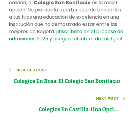
calidad, el
Colegio San Bonifacio
es la mejor
opción. No pierdas la oportunidad de brindarles
a tus hijos una educación de excelencia en una
institución que ha demostrado estar entre las
mejores de Bogotá.
¡Inscríbete en el proceso de
admisiones 2025 y asegura el futuro de tus hijos!
Navegación
PREVIOUS POST
de
Colegios En Bosa: El Colegio San Bonifacio
entradas
NEXT POST
Colegios En Castilla: Una Opción
Educativa De Excelencia