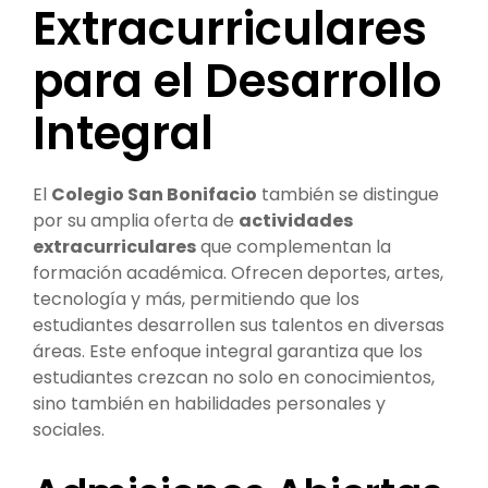
Extracurriculares
para el Desarrollo
Integral
El
Colegio San Bonifacio
también se distingue
por su amplia oferta de
actividades
extracurriculares
que complementan la
formación académica. Ofrecen deportes, artes,
tecnología y más, permitiendo que los
estudiantes desarrollen sus talentos en diversas
áreas. Este enfoque integral garantiza que los
estudiantes crezcan no solo en conocimientos,
sino también en habilidades personales y
sociales.