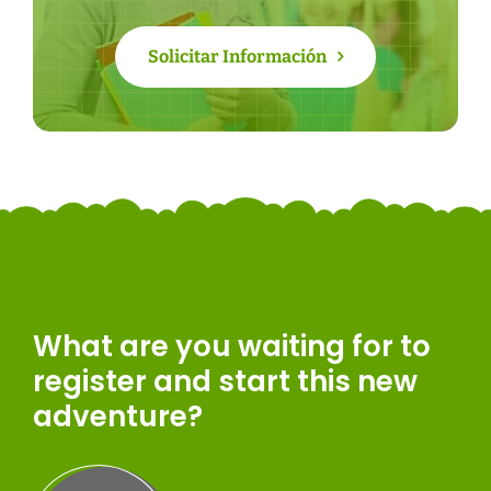
Solicitar Información
What are you waiting for to
register and start this new
adventure?