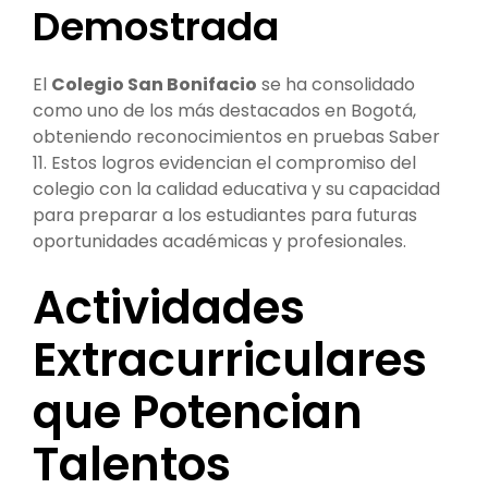
Demostrada
El
Colegio San Bonifacio
se ha consolidado
como uno de los más destacados en Bogotá,
obteniendo reconocimientos en pruebas Saber
11. Estos logros evidencian el compromiso del
colegio con la calidad educativa y su capacidad
para preparar a los estudiantes para futuras
oportunidades académicas y profesionales.
Actividades
Extracurriculares
que Potencian
Talentos