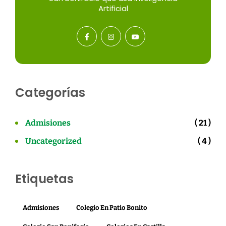
Artificial
Categorías
Admisiones
( 21 )
Uncategorized
( 4 )
Etiquetas
Admisiones
Colegio En Patio Bonito