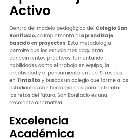
Activo
Dentro del modelo pedagógico del
Colegio San
Bonifacio
, se implementa el
aprendizaje
basado en proyectos
. Esta metodología
permite que los estudiantes adquieran
conocimientos prácticos, fomentando
habilidades como el trabajo en equipo, la
creatividad y el pensamiento crítico. Si resides
en
Tintalito
y buscas un colegio que forme a los
estudiantes con herramientas para enfrentar
los retos del futuro, San Bonifacio es una
excelente alternativa.
Excelencia
Académica