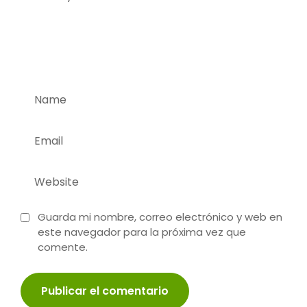
Guarda mi nombre, correo electrónico y web en
este navegador para la próxima vez que
comente.