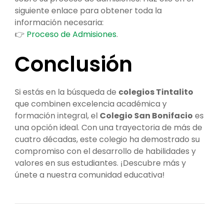
siguiente enlace para obtener toda la
información necesaria:
👉
Proceso de Admisiones
.
Conclusión
Si estás en la búsqueda de
colegios Tintalito
que combinen excelencia académica y
formación integral, el
Colegio San Bonifacio
es
una opción ideal. Con una trayectoria de más de
cuatro décadas, este colegio ha demostrado su
compromiso con el desarrollo de habilidades y
valores en sus estudiantes. ¡Descubre más y
únete a nuestra comunidad educativa!
Navegación