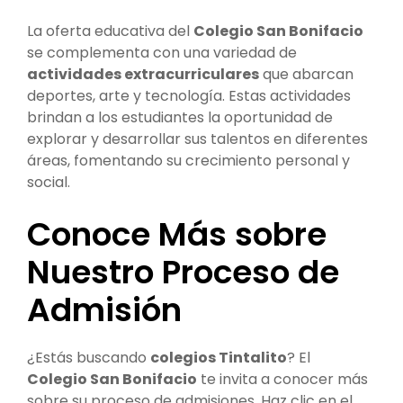
La oferta educativa del
Colegio San Bonifacio
se complementa con una variedad de
actividades extracurriculares
que abarcan
deportes, arte y tecnología. Estas actividades
brindan a los estudiantes la oportunidad de
explorar y desarrollar sus talentos en diferentes
áreas, fomentando su crecimiento personal y
social.
Conoce Más sobre
Nuestro Proceso de
Admisión
¿Estás buscando
colegios Tintalito
? El
Colegio San Bonifacio
te invita a conocer más
sobre su proceso de admisiones. Haz clic en el