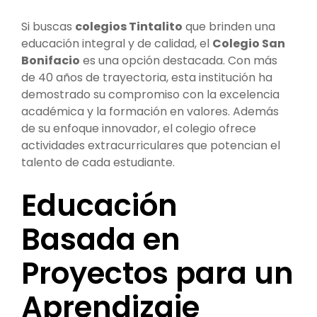
Si buscas
colegios Tintalito
que brinden una
educación integral y de calidad, el
Colegio San
Bonifacio
es una opción destacada. Con más
de 40 años de trayectoria, esta institución ha
demostrado su compromiso con la excelencia
académica y la formación en valores. Además
de su enfoque innovador, el colegio ofrece
actividades extracurriculares que potencian el
talento de cada estudiante.
Educación
Basada en
Proyectos para un
Aprendizaje